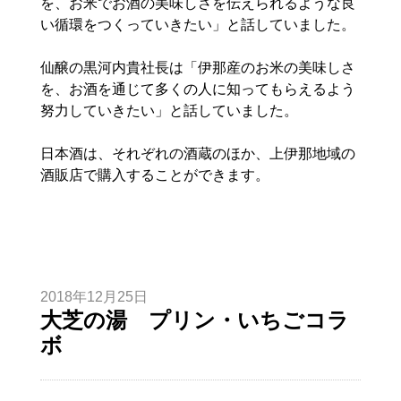
を、お米でお酒の美味しさを伝えられるような良
い循環をつくっていきたい」と話していました。
仙醸の黒河内貴社長は「伊那産のお米の美味しさ
を、お酒を通じて多くの人に知ってもらえるよう
努力していきたい」と話していました。
日本酒は、それぞれの酒蔵のほか、上伊那地域の
酒販店で購入することができます。
2018年12月25日
大芝の湯 プリン・いちごコラ
ボ