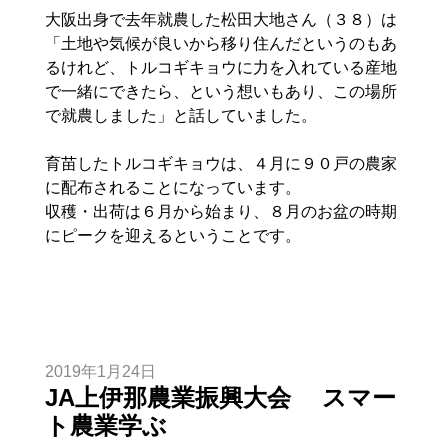
大阪出身で去年就農した松田大地さん（３８）は
「土地や気候が良いから移り住んだというのもあ
るけれど、トルコギキョウに力を入れている産地
で一緒にできたら、という想いもあり、この場所
で就農しました」と話していました。
育苗したトルコギキョウは、４月に９０戸の農家
に配布されることになっています。
収穫・出荷は６月から始まり、８月のお盆の時期
にピークを迎えるということです。
2019年1月24日
JA上伊那農業振興大会 スマー
ト農業学ぶ