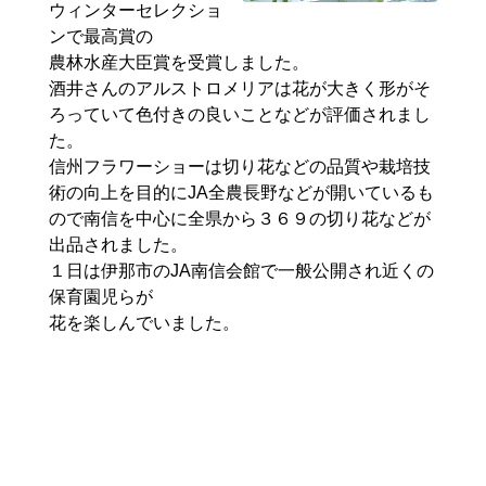
ウィンターセレクショ
ンで最高賞の
農林水産大臣賞を受賞しました。
酒井さんのアルストロメリアは花が大きく形がそ
ろっていて色付きの良いことなどが評価されまし
た。
信州フラワーショーは切り花などの品質や栽培技
術の向上を目的にJA全農長野などが開いているも
ので南信を中心に全県から３６９の切り花などが
出品されました。
１日は伊那市のJA南信会館で一般公開され近くの
保育園児らが
花を楽しんでいました。