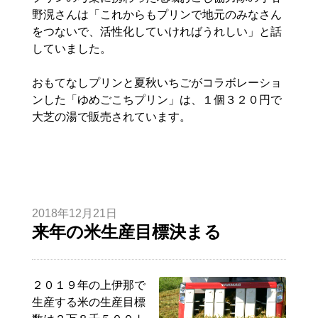
野滉さんは「これからもプリンで地元のみなさん
をつないで、活性化していければうれしい」と話
していました。
おもてなしプリンと夏秋いちごがコラボレーショ
ンした「ゆめごこちプリン」は、１個３２０円で
大芝の湯で販売されています。
2018年12月21日
来年の米生産目標決まる
２０１９年の上伊那で
生産する米の生産目標